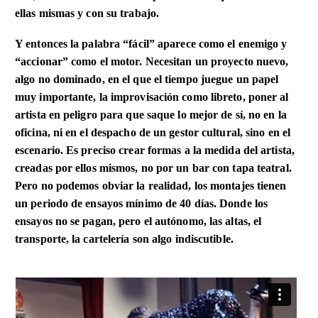
ellas mismas y con su trabajo.
Y entonces la palabra “fácil” aparece como el enemigo y
“accionar” como el motor. Necesitan un proyecto nuevo,
algo no dominado, en el que el tiempo juegue un papel
muy importante, la improvisación como libreto, poner al
artista en peligro para que saque lo mejor de sí, no en la
oficina, ni en el despacho de un gestor cultural, sino en el
escenario. Es preciso crear formas a la medida del artista,
creadas por ellos mismos, no por un bar con tapa teatral.
Pero no podemos obviar la realidad, los montajes tienen
un periodo de ensayos mínimo de 40 días. Donde los
ensayos no se pagan, pero el autónomo, las altas, el
transporte, la cartelería son algo indiscutible.