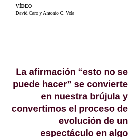
VÍDEO
David Caro y Antonio C. Vela
La afirmación “esto no se
puede hacer” se convierte
en nuestra brújula y
convertimos el proceso de
evolución de un
espectáculo en algo