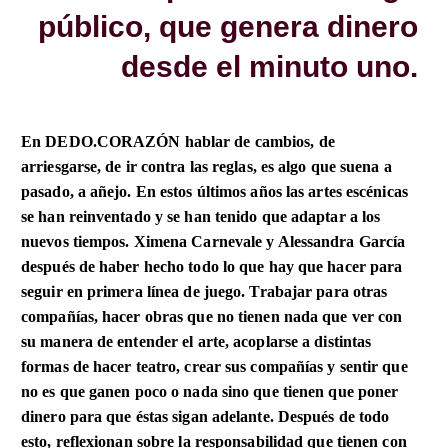
público, que genera dinero
desde el minuto uno.
En DEDO.CORAZÓN hablar de cambios, de
arriesgarse, de ir contra las reglas, es algo que suena a
pasado, a añejo. En estos últimos años las artes escénicas
se han reinventado y se han tenido que adaptar a los
nuevos tiempos. Ximena Carnevale y Alessandra García
después de haber hecho todo lo que hay que hacer para
seguir en primera línea de juego. Trabajar para otras
compañías, hacer obras que no tienen nada que ver con
su manera de entender el arte, acoplarse a distintas
formas de hacer teatro, crear sus compañías y sentir que
no es que ganen poco o nada sino que tienen que poner
dinero para que éstas sigan adelante. Después de todo
esto, reflexionan sobre la responsabilidad que tienen con