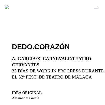
DEDO.CORAZÓN
A. GARCÍA/X. CARNEVALE/TEATRO
CERVANTES
33 DÍAS DE WORK IN PROGRESS DURANTE
EL 32º FEST. DE TEATRO DE MÁLAGA
IDEA ORIGINAL
Alessandra García